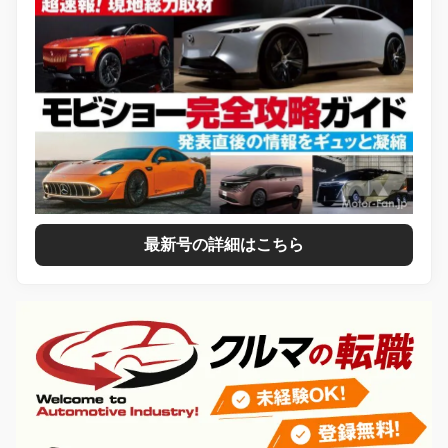
最新号の詳細はこちら