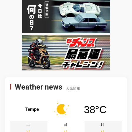
Weather news
天気情報
38°C
Tempe
土
日
月