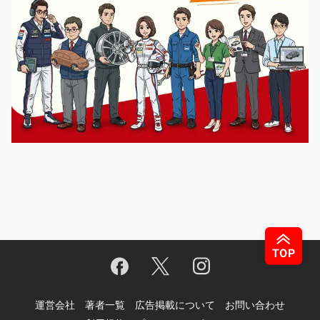
運営会社
著者一覧
広告掲載について
お問い合わせ