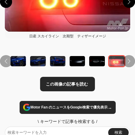
日産 スカイライン 次期型 ティザーイメージ
この画像の記事を読む
→
Motor Fan のニュースをGoogle検索で優先表示
\
キーワードで記事を検索する
/
検索