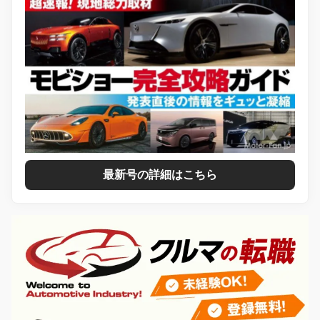
最新号の詳細はこちら