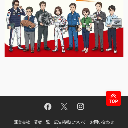
運営会社
著者一覧
広告掲載について
お問い合わせ