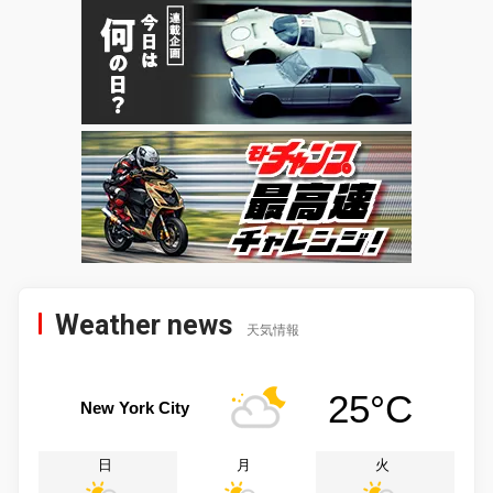
Weather news
天気情報
25°C
New York City
日
月
火