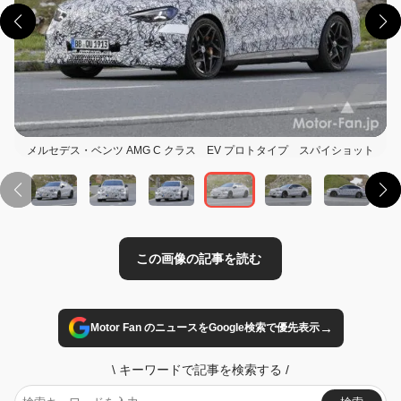
この画像の記事を読む
メルセデス・ベンツ AMG C クラス EV プロトタイプ スパイショット
→
Motor Fan のニュースをGoogle検索で優先表示
\
キーワードで記事を検索する
/