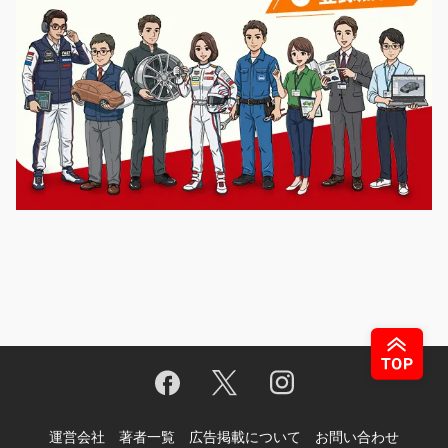
運営会社
著者一覧
広告掲載について
お問い合わせ