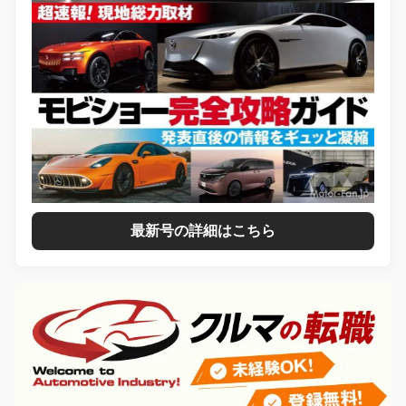
最新号の詳細はこちら