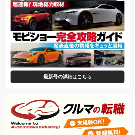
最新号の詳細はこちら