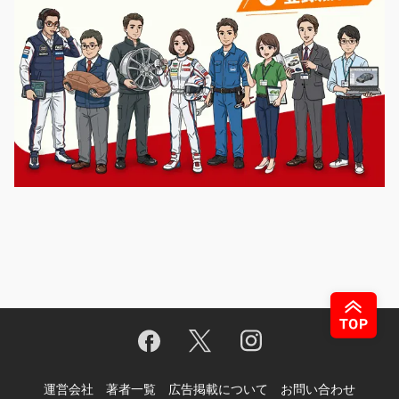
運営会社
著者一覧
広告掲載について
お問い合わせ