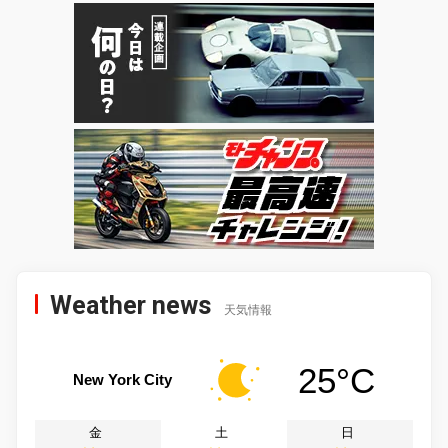
Weather news
天気情報
25°C
New York City
金
土
日