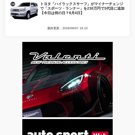
トヨタ「ハイラックスサーフ」がマイナーチェンジ
で「スポーツ・ランナー」を230万円で3代目に追加
【今日は何の日？8月4日】
最終更新：2026/08/07 16:10