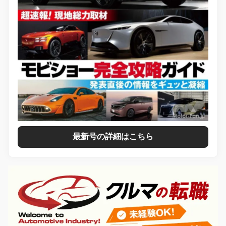
最新号の詳細はこちら