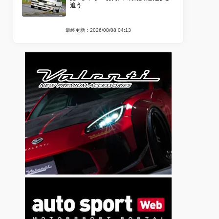
追う
最終更新：2026/08/08 04:13