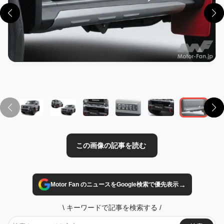
この画像の記事を読む
→
Motor Fan のニュースをGoogle検索で優先表示
\
キーワードで記事を検索する
/