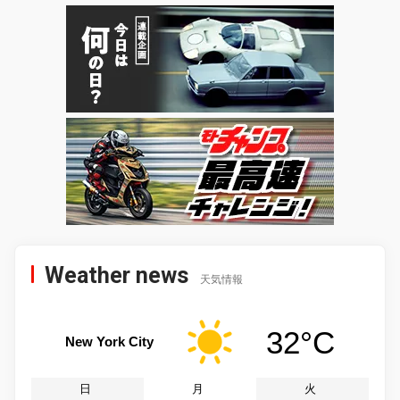
Weather news
天気情報
32°C
New York City
日
月
火