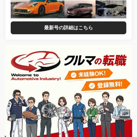
最新号の詳細はこちら