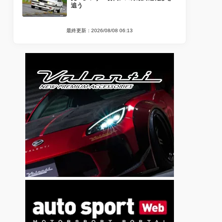
追う
最終更新：2026/08/08 06:13