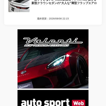
新型クラウンセダンの“大人な”薄型フラップエアロ
最終更新：2026/08/08 22:15