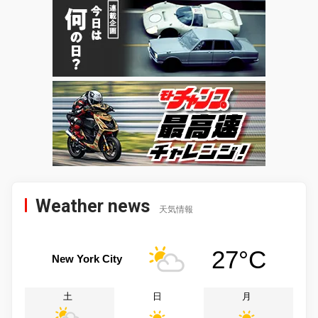
Weather news
天気情報
27°C
New York City
土
日
月