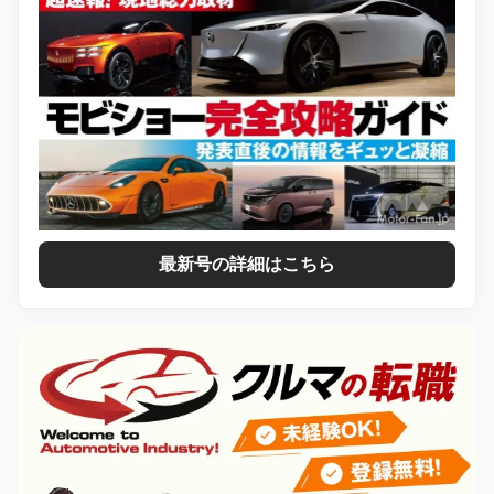
最新号の詳細はこちら