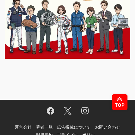
運営会社
著者一覧
広告掲載について
お問い合わせ