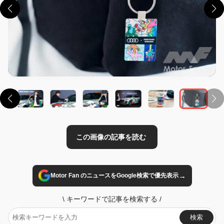
この画像の記事を読む
→
Motor Fan のニュースをGoogle検索で優先表示
\
キーワードで記事を検索する
/
検索