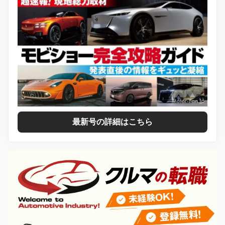
最新号の詳細はこちら