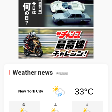
Weather news
天気情報
33°C
New York City
金
土
日