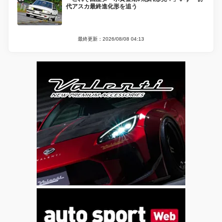
代アスカ最終進化形を追う
最終更新：2026/08/08 04:13