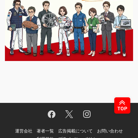
運営会社
著者一覧
広告掲載について
お問い合わせ