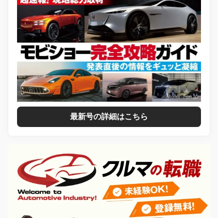
最新号の詳細はこちら