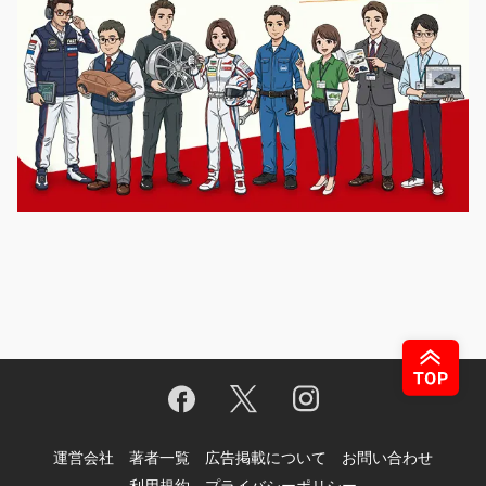
運営会社
著者一覧
広告掲載について
お問い合わせ