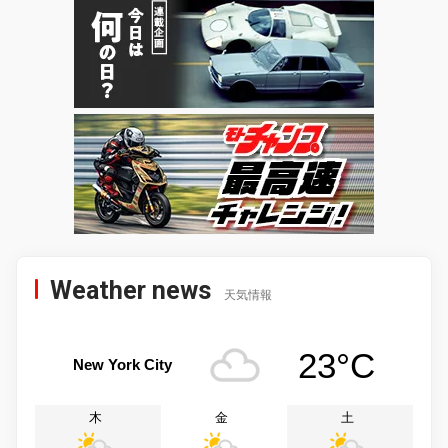
Weather news
天気情報
23°C
New York City
木
金
土