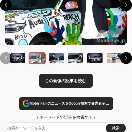
この画像の記事を読む
→
Motor Fan のニュースをGoogle検索で優先表示
\
キーワードで記事を検索する
/
検索