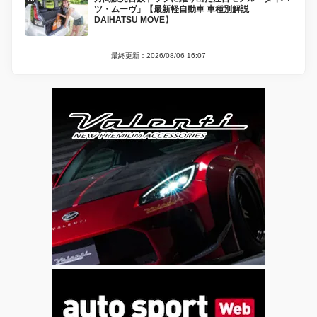
ツ・ムーヴ」【最新軽自動車 車種別解説
DAIHATSU MOVE】
最終更新：2026/08/06 16:07