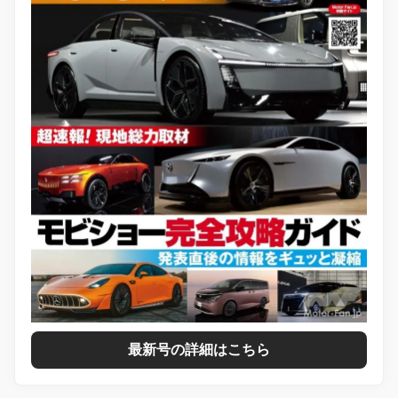
最新号の詳細はこちら