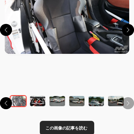
この画像の記事を読む