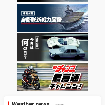
Weather news