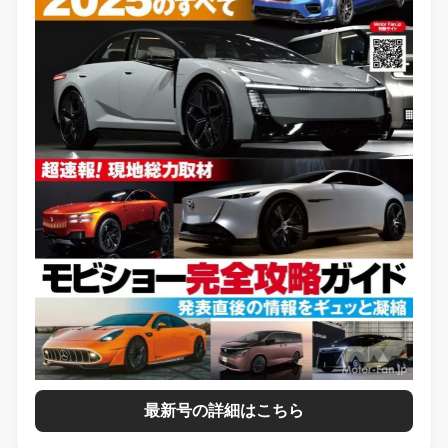
最新号の詳細はこちら