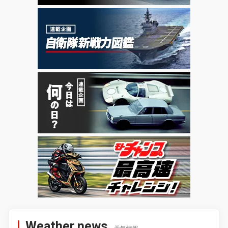
Weather news