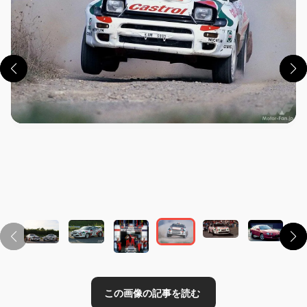
この画像の記事を読む