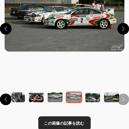
この画像の記事を読む