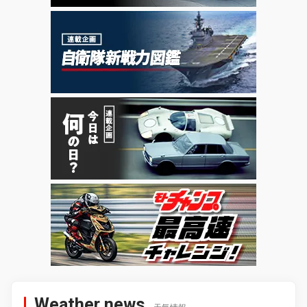
Weather news