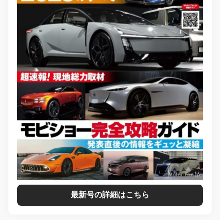
最新号の詳細はこちら