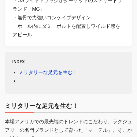
・USライトトラックがターゲットのストリートブ
ランド「MG」
・無骨で力強いコンケイブデザイン
・ホール内にダミーボルトを配置しワイルド感を
アピール
INDEX
ミリタリーな足元を生む！
ミリタリーな足元を生む！
本場アメリカでの最先端のトレンドにこだわり、ラグジュ
アリーの名門ブランドとして育った「マーテル」。そこか