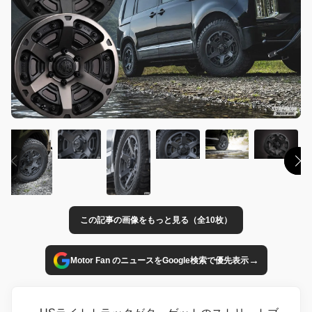
この記事の画像をもっと見る（全10枚）
→
Motor Fan のニュースをGoogle検索で優先表示