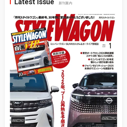
Latest Issue
新刊案内