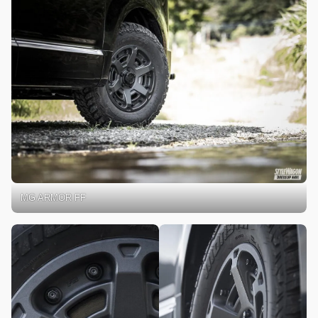
MG ARMOR FF