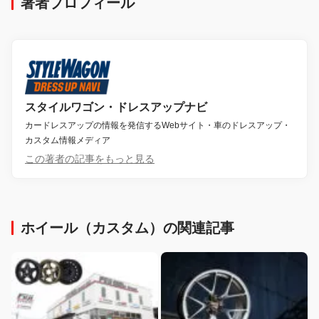
著者プロフィール
スタイルワゴン・ドレスアップナビ
カードレスアップの情報を発信するWebサイト・車のドレスアップ・
カスタム情報メディア
この著者の記事をもっと見る
ホイール（カスタム）の関連記事