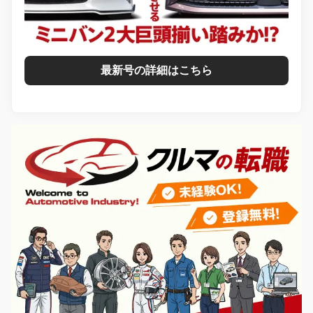
最新号の詳細はこちら