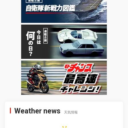
Weather news
天気情報