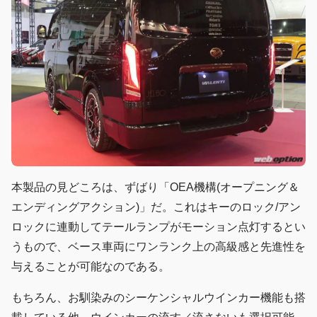
本製品の見どころは、ずばり「OEA機構(オープニング＆
エンディングアクション)」だ。これはキーのロック/アン
ロックに連動してテールランプがモーション点灯するとい
うもので、ベース車両にワンランク上の高級感と先進性を
与えることが可能なのである。
もちろん、お馴染みのシーケンシャルウインカー機能も搭