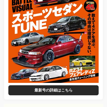
最新号の詳細はこちら