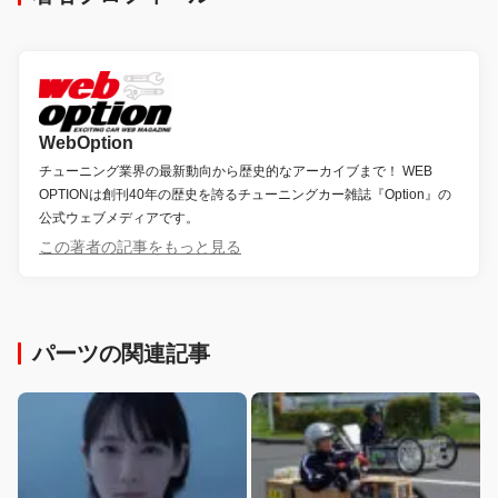
WebOption
チューニング業界の最新動向から歴史的なアーカイブまで！ WEB
OPTIONは創刊40年の歴史を誇るチューニングカー雑誌『Option』の
公式ウェブメディアです。
この著者の記事をもっと見る
パーツの関連記事