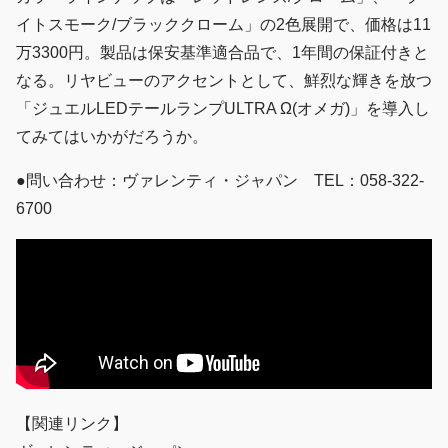
イトスモーク/ブラッククローム」の2色展開で、価格は11
万3300円。製品は保安基準適合品で、1年間の保証付きと
なる。リヤビューのアクセントとして、鮮烈な輝きを放つ
「ジュエルLEDテールランプULTRA Ω(オメガ)」を導入し
てみてはいかがだろうか。
●問い合わせ：ヴァレンティ・ジャパン TEL：058-322-
6700
【関連リンク】