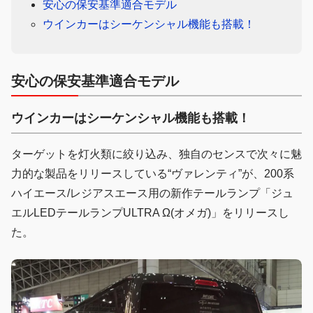
安心の保安基準適合モデル
ウインカーはシーケンシャル機能も搭載！
安心の保安基準適合モデル
ウインカーはシーケンシャル機能も搭載！
ターゲットを灯火類に絞り込み、独自のセンスで次々に魅
力的な製品をリリースしている“ヴァレンティ”が、200系
ハイエース/レジアスエース用の新作テールランプ「ジュ
エルLEDテールランプULTRA Ω(オメガ)」をリリースし
た。