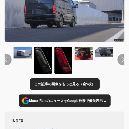
この記事の画像をもっと見る（全5枚）
→
Motor Fan のニュースをGoogle検索で優先表示
INDEX