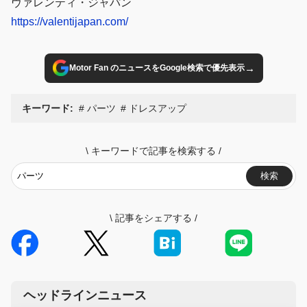
ヴァレンティ・ジャパン
https://valentijapan.com/
→
Motor Fan のニュースをGoogle検索で優先表示
キーワード:
パーツ
ドレスアップ
\
キーワードで記事を検索する
/
検索
\
記事をシェアする
/
ヘッドラインニュース