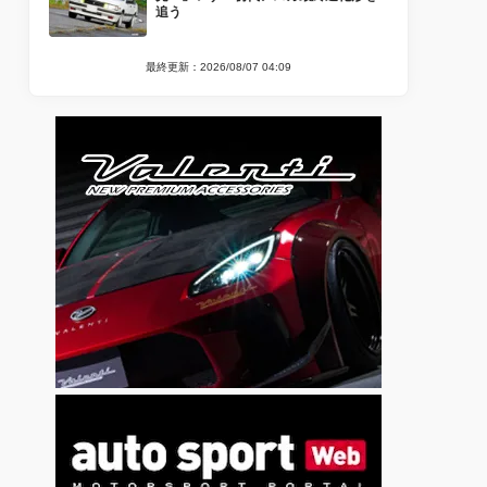
追う
最終更新：2026/08/07 04:09