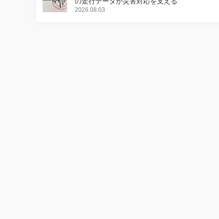
の走行データが災害対応を支える
2026.08.03