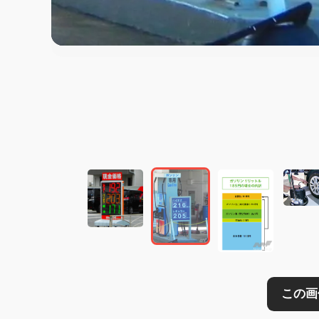
この画像の記事を