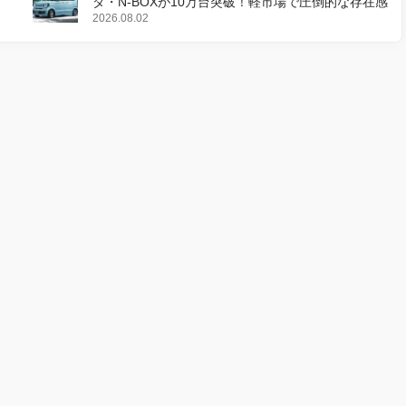
ダ・N-BOXが10万台突破！軽市場で圧倒的な存在感
2026.08.02