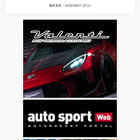
最終更新：2026/08/07 20:11