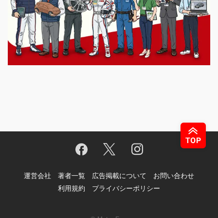
運営会社
著者一覧
広告掲載について
お問い合わせ
利用規約
プライバシーポリシー