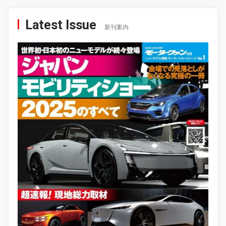
Latest Issue
新刊案内