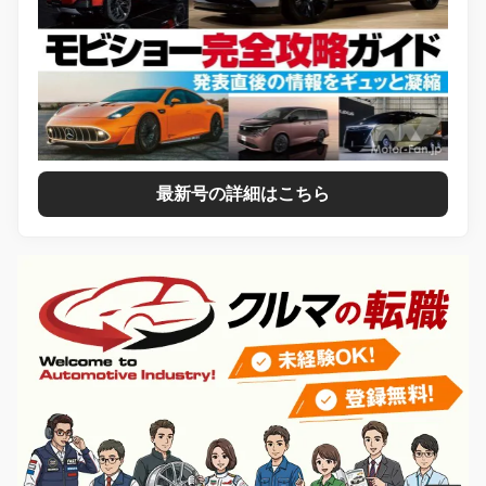
最新号の詳細はこちら