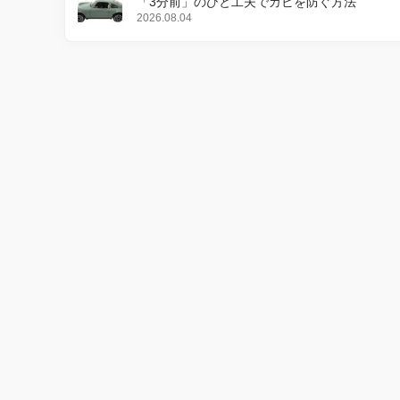
「3分前」のひと工夫でカビを防ぐ方法
2026.08.04