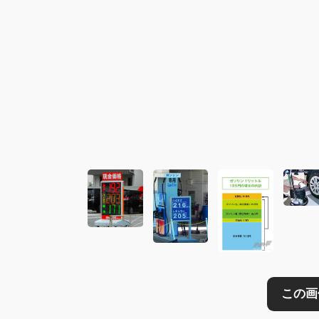
この画像の記事を