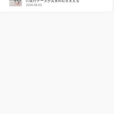
の走行データが災害対応を支える
2026.08.03