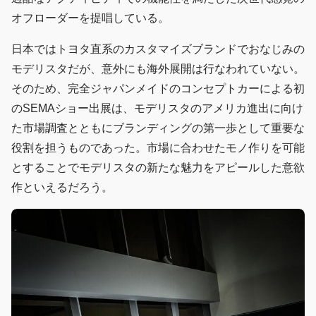
オフローダーを提唱している。
日本ではトヨタ直系のカスタマイズブランドでおなじみの
モデリスタだが、意外にも海外展開は行なわれていない。
そのため、完全ジャパンメイドのコンセプトカーによる初
のSEMAショー出展は、モデリスタのアメリカ進出に向け
た市場調査とともにブランディングの第一歩として重要な
役割を担うものであった。市場に合わせたモノ作りを可能
とすることでモデリスタの新たな魅力をアピールした意欲
作といえるだろう。