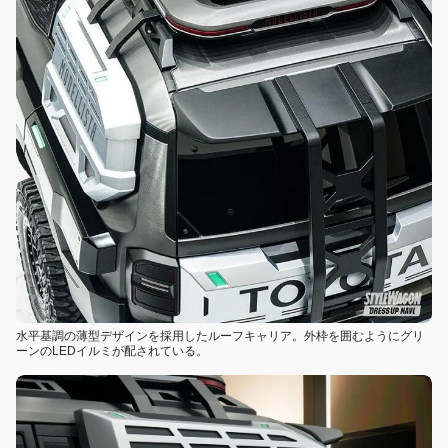
水平基調の薄型デザインを採用したルーフキャリア。外枠を囲むようにグリ
ーンのLEDイルミが配されている。