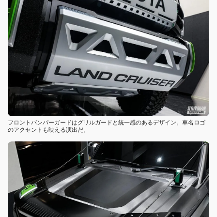
フロントバンパーガードはグリルガードと統一感のあるデザイン。車名ロゴ
のアクセントも映える演出だ。