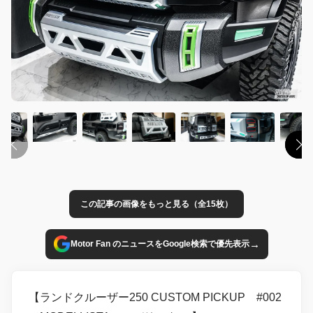
この記事の画像をもっと見る（全15枚）
→
Motor Fan のニュースをGoogle検索で優先表示
【ランドクルーザー250 CUSTOM PICKUP #002