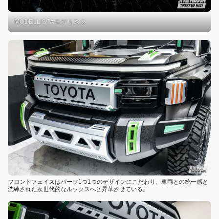
MODELLISTAモデリスタ
フロントフェイスはパーツ1つ1つのデザインにこだわり、車両との統一感と
洗練された次世代的なルックスへと昇華させている。