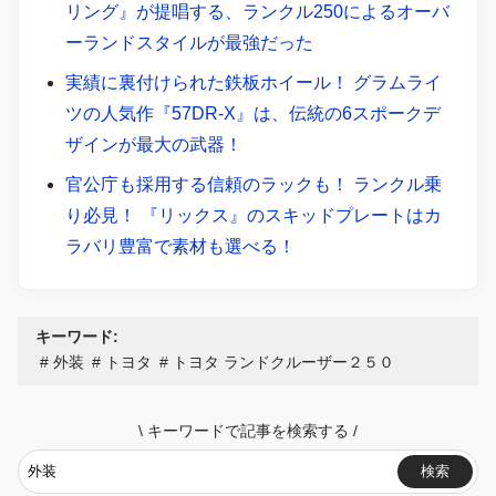
リング』が提唱する、ランクル250によるオーバ
ーランドスタイルが最強だった
実績に裏付けられた鉄板ホイール！ グラムライ
ツの人気作『57DR-X』は、伝統の6スポークデ
ザインが最大の武器！
官公庁も採用する信頼のラックも！ ランクル乗
り必見！ 『リックス』のスキッドプレートはカ
ラバリ豊富で素材も選べる！
キーワード:
外装
トヨタ
トヨタ ランドクルーザー２５０
\
キーワードで記事を検索する
/
検索