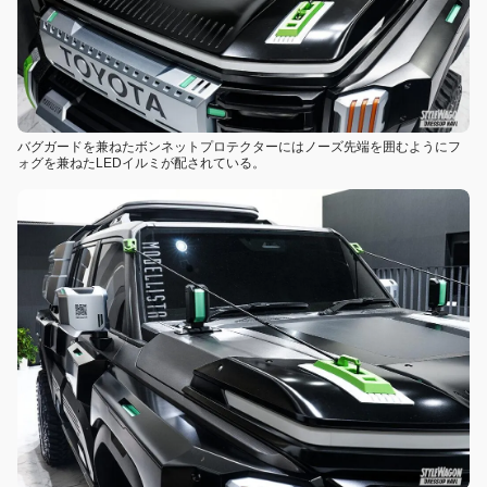
バグガードを兼ねたボンネットプロテクターにはノーズ先端を囲むようにフ
ォグを兼ねたLEDイルミが配されている。