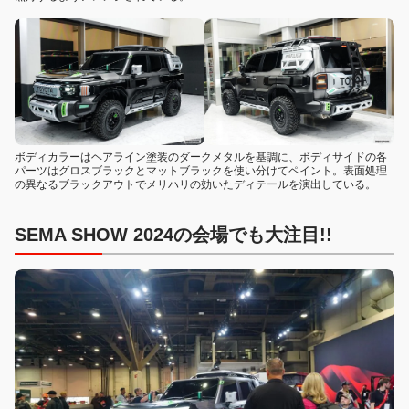
ボディカラーはヘアライン塗装のダークメタルを基調に、ボディサイドの各
パーツはグロスブラックとマットブラックを使い分けてペイント。表面処理
の異なるブラックアウトでメリハリの効いたディテールを演出している。
SEMA SHOW 2024の会場でも大注目!!