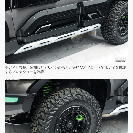
ボディと共鳴、調和したデザインのもと、過酷なオフロードでボディを保護
するプロテクターを装着。