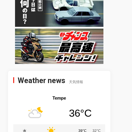
Weather news
天気情報
Tempe
36°C
水
39°C
32°C