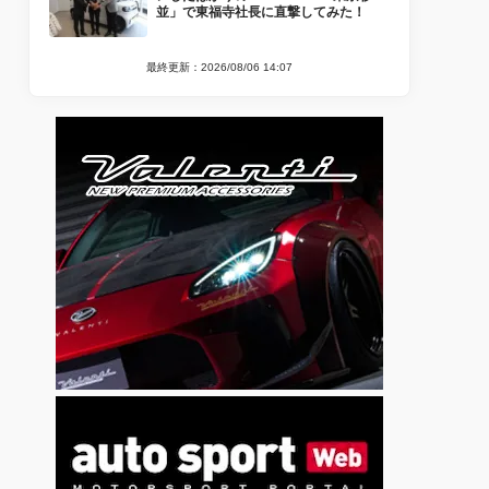
並」で東福寺社長に直撃してみた！
最終更新：2026/08/06 14:07