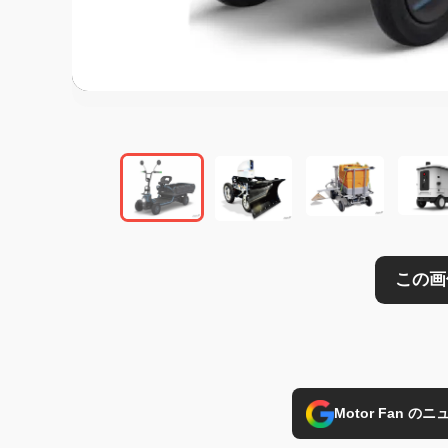
この画像の記事を
Motor Fan 