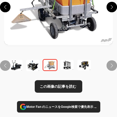
この画像の記事を読む
→
Motor Fan のニュースをGoogle検索で優先表示