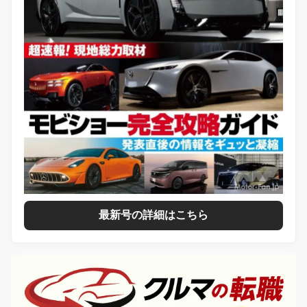
最新号の詳細はこちら