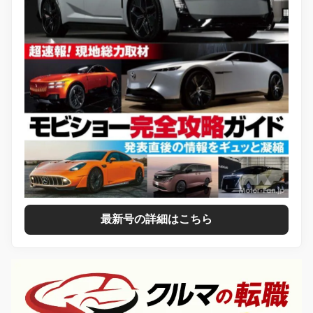
最新号の詳細はこちら