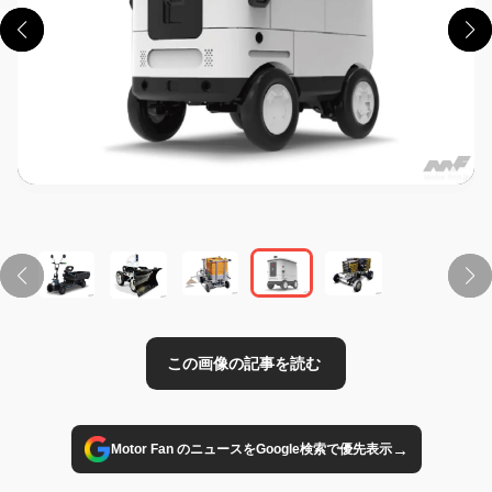
この画像の記事を読む
→
Motor Fan のニュースをGoogle検索で優先表示