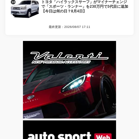
トヨタ「ハイラックスサーフ」がマイナーチェンジ
で「スポーツ・ランナー」を230万円で3代目に追加
【今日は何の日？8月4日】
最終更新：2026/08/07 17:11