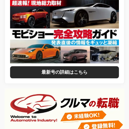
最新号の詳細はこちら