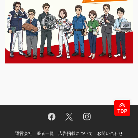
運営会社
著者一覧
広告掲載について
お問い合わせ