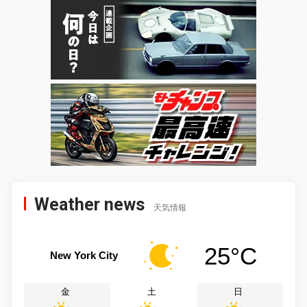
Weather news
天気情報
25°C
New York City
金
土
日