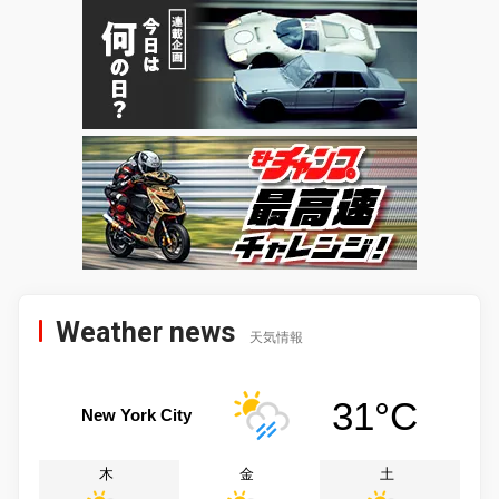
Weather news
天気情報
31°C
New York City
木
金
土