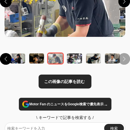
この画像の記事を読む
→
Motor Fan のニュースをGoogle検索で優先表示
\
キーワードで記事を検索する
/
検索