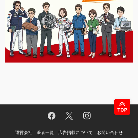
運営会社
著者一覧
広告掲載について
お問い合わせ