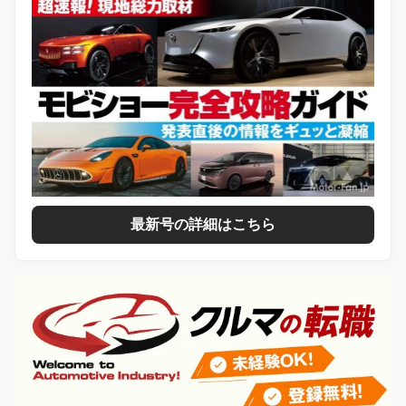
最新号の詳細はこちら