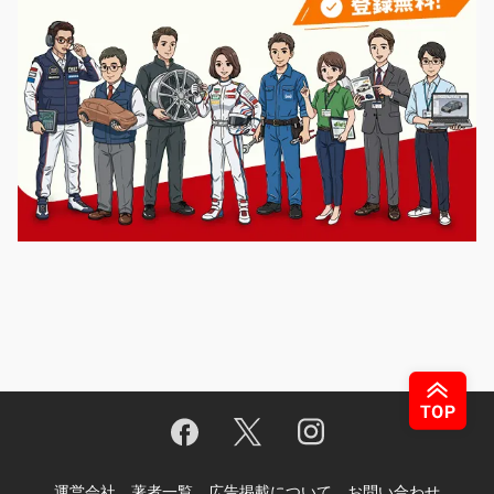
運営会社
著者一覧
広告掲載について
お問い合わせ