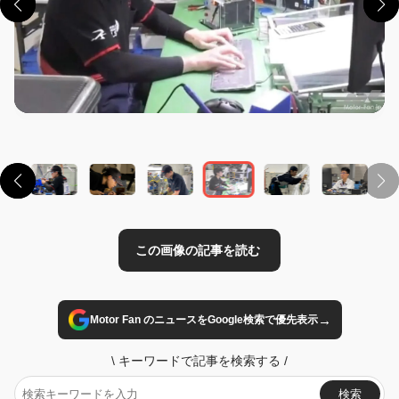
この画像の記事を読む
→
Motor Fan のニュースをGoogle検索で優先表示
\
キーワードで記事を検索する
/
検索