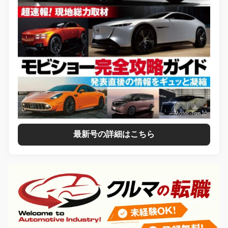
最新号の詳細はこちら