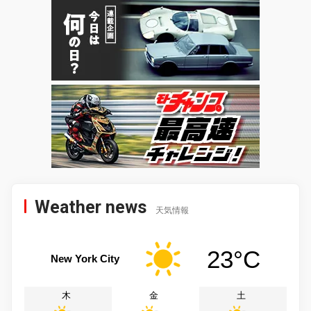
Weather news
天気情報
23°C
New York City
木
金
土