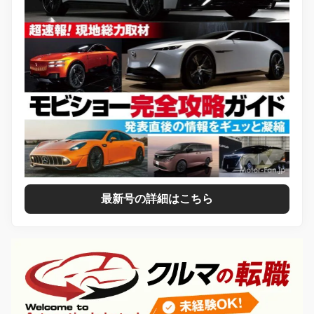
最新号の詳細はこちら