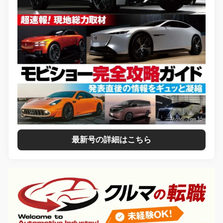
最新号の詳細はこちら