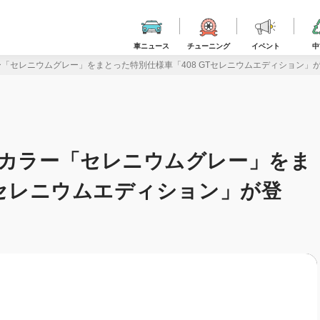
車ニュース
チューニング
イベント
中
ー「セレニウムグレー」をまとった特別仕様車「408 GTセレニウムエディション」
ィカラー「セレニウムグレー」をま
Tセレニウムエディション」が登