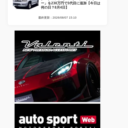
ー」を230万円で3代目に追加【今日は
何の日？8月4日】
最終更新：2026/08/07 15:10