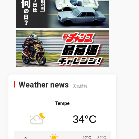
Weather news
天気情報
Tempe
34°C
木
42°C
32°C