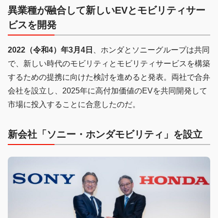
異業種が融合して新しいEVとモビリティサー
ビスを開発
2022（令和4）年3月4日
、ホンダとソニーグループは共同
で、新しい時代のモビリティとモビリティサービスを構築
するための提携に向けた検討を進めると発表。両社で合弁
会社を設立し、2025年に高付加価値のEVを共同開発して
市場に投入することに合意したのだ。
新会社「ソニー・ホンダモビリティ」を設立