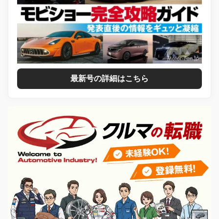
最新号の詳細はこちら