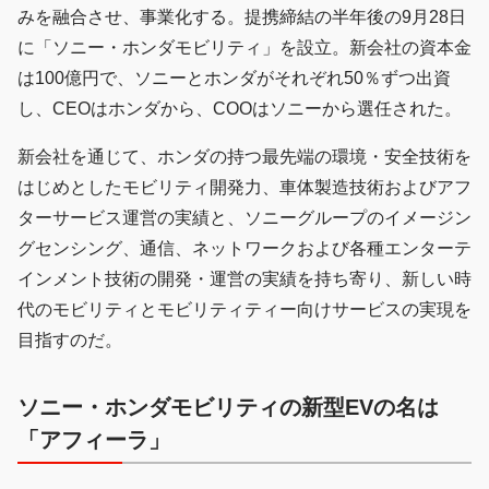
みを融合させ、事業化する。提携締結の半年後の9月28日
に「ソニー・ホンダモビリティ」を設立。新会社の資本金
は100億円で、ソニーとホンダがそれぞれ50％ずつ出資
し、CEOはホンダから、COOはソニーから選任された。
新会社を通じて、ホンダの持つ最先端の環境・安全技術を
はじめとしたモビリティ開発力、車体製造技術およびアフ
ターサービス運営の実績と、ソニーグループのイメージン
グセンシング、通信、ネットワークおよび各種エンターテ
インメント技術の開発・運営の実績を持ち寄り、新しい時
代のモビリティとモビリティティー向けサービスの実現を
目指すのだ。
ソニー・ホンダモビリティの新型EVの名は
「アフィーラ」