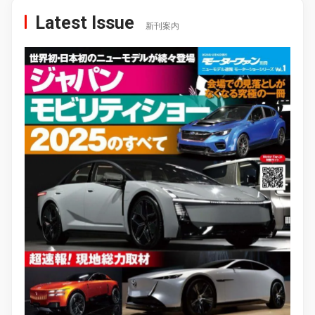
Latest Issue
新刊案内