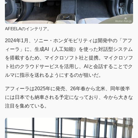
AFEELAのインテリア。
2024年1月、ソニー・ホンダモビリティは開発中の「アフ
ィーラ」に、生成AI（人工知能）を使った対話型システム
を搭載するため、マイクロソフト社と提携。マイクロソフ
ト社のクラウドサービスを活用し、AIと会話することでク
ルマに指示を送れるようにするのが狙いだ。
アフィーラは2025年に発売、26年春から北米、同年後半
には日本でも納車される予定になっており、今から大きな
注目を集めている。