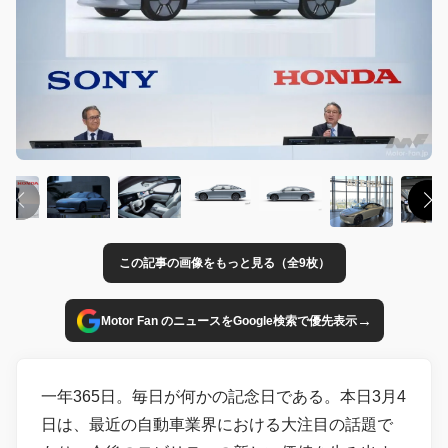
この記事の画像をもっと見る（全9枚）
→
Motor Fan のニュースをGoogle検索で優先表示
一年365日。毎日が何かの記念日である。本日3月4
日は、最近の自動車業界における大注目の話題で