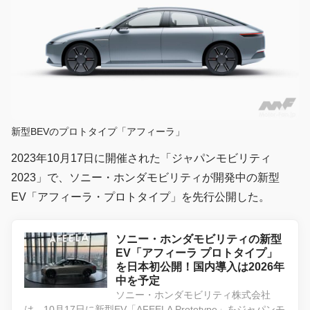
新型BEVのプロトタイプ「アフィーラ」
2023年10月17日に開催された「ジャパンモビリティ
2023」で、ソニー・ホンダモビリティが開発中の新型
EV「アフィーラ・プロトタイプ」を先行公開した。
ソニー・ホンダモビリティの新型
EV「アフィーラ プロトタイプ」
を日本初公開！国内導入は2026年
中を予定
ソニー・ホンダモビリティ株式会社
は、10月17日に新型EV「AFEELA Prototype」をジャパンモ