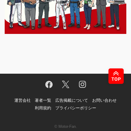
運営会社
著者一覧
広告掲載について
お問い合わせ
利用規約
プライバシーポリシー
© Motor-Fan.