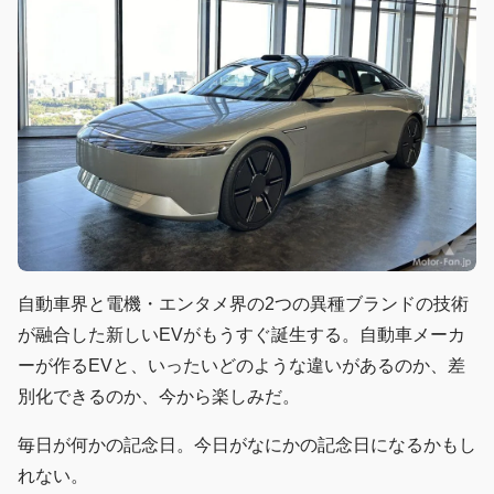
自動車界と電機・エンタメ界の2つの異種ブランドの技術
が融合した新しいEVがもうすぐ誕生する。自動車メーカ
ーが作るEVと、いったいどのような違いがあるのか、差
別化できるのか、今から楽しみだ。
毎日が何かの記念日。今日がなにかの記念日になるかもし
れない。