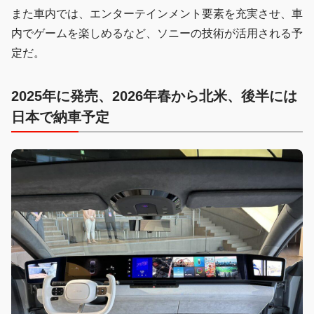
また車内では、エンターテインメント要素を充実させ、車
内でゲームを楽しめるなど、ソニーの技術が活用される予
定だ。
2025年に発売、2026年春から北米、後半には
日本で納車予定