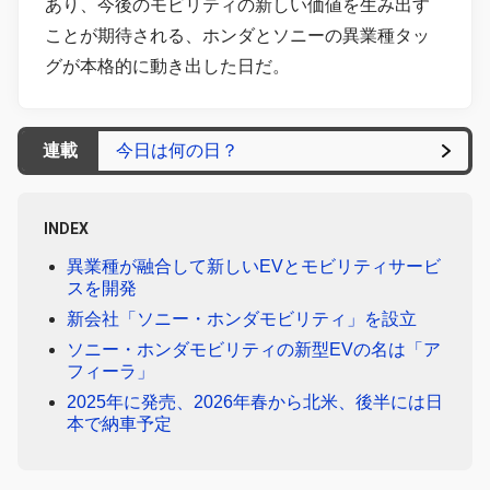
あり、今後のモビリティの新しい価値を生み出す
ことが期待される、ホンダとソニーの異業種タッ
グが本格的に動き出した日だ。
連載
今日は何の日？
INDEX
異業種が融合して新しいEVとモビリティサービ
スを開発
新会社「ソニー・ホンダモビリティ」を設立
ソニー・ホンダモビリティの新型EVの名は「ア
フィーラ」
2025年に発売、2026年春から北米、後半には日
本で納車予定