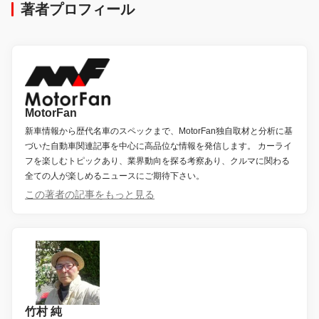
著者プロフィール
MotorFan
新車情報から歴代名車のスペックまで、MotorFan独自取材と分析に基
づいた自動車関連記事を中心に高品位な情報を発信します。 カーライ
フを楽しむトピックあり、業界動向を探る考察あり、クルマに関わる
全ての人が楽しめるニュースにご期待下さい。
この著者の記事をもっと見る
竹村 純