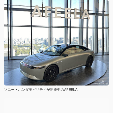
ソニー・ホンダモビリティが開発中のAFEELA