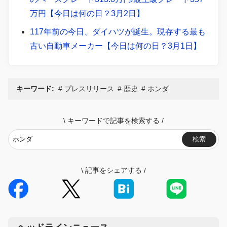
万円【今日は何の日？3月2日】
117年前の今日、ダイハツが誕生。現存する最も
古い自動車メーカー【今日は何の日？3月1日】
キーワード:
プレスリリース
歴史
ホンダ
\
キーワードで記事を検索する
/
検索
\
記事をシェアする
/