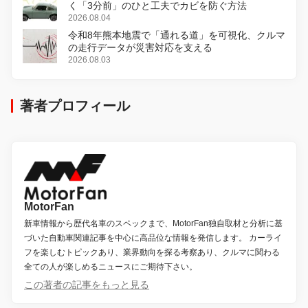
く「3分前」のひと工夫でカビを防ぐ方法
2026.08.04
令和8年熊本地震で「通れる道」を可視化、クルマ
の走行データが災害対応を支える
2026.08.03
著者プロフィール
MotorFan
新車情報から歴代名車のスペックまで、MotorFan独自取材と分析に基
づいた自動車関連記事を中心に高品位な情報を発信します。 カーライ
フを楽しむトピックあり、業界動向を探る考察あり、クルマに関わる
全ての人が楽しめるニュースにご期待下さい。
この著者の記事をもっと見る