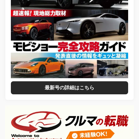
最新号の詳細はこちら