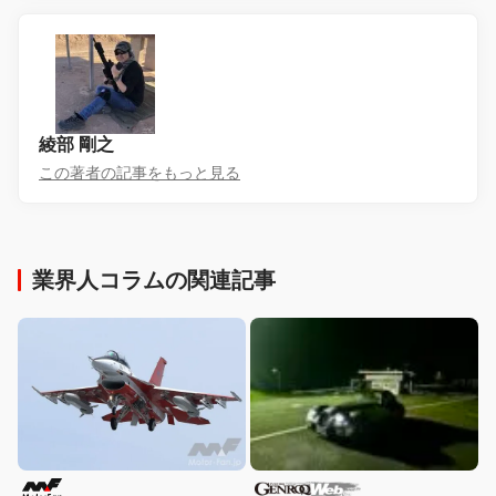
綾部 剛之
この著者の記事をもっと見る
業界人コラムの関連記事