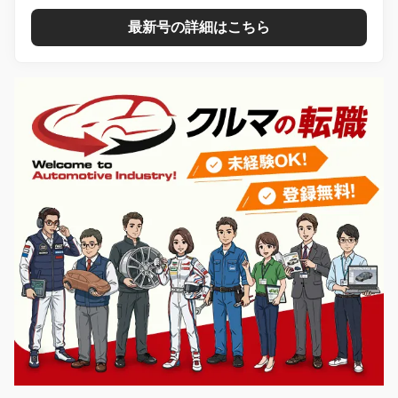
最新号の詳細はこちら