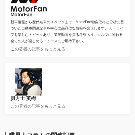
MotorFan
新車情報から歴代名車のスペックまで、MotorFan独自取材と分析に基
づいた自動車関連記事を中心に高品位な情報を発信します。 カーライ
フを楽しむトピックあり、業界動向を探る考察あり、クルマに関わる
全ての人が楽しめるニュースにご期待下さい。
この著者の記事をもっと見る
貝方士 英樹
この著者の記事をもっと見る