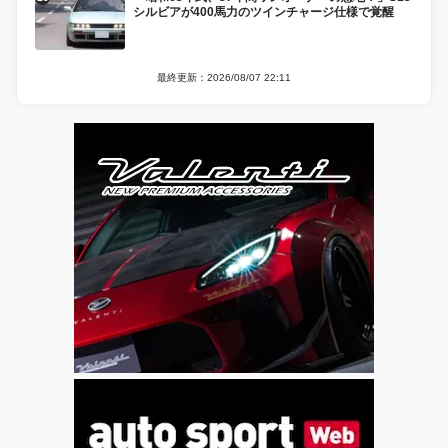
シルビアが400馬力のツインチャージ仕様で覚醒
最終更新：2026/08/07 22:11