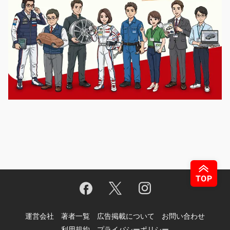
運営会社
著者一覧
広告掲載について
お問い合わせ
利用規約
プライバシーポリシー