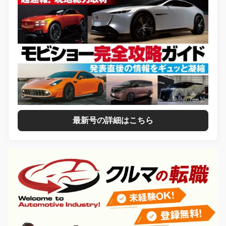
最新号の詳細はこちら