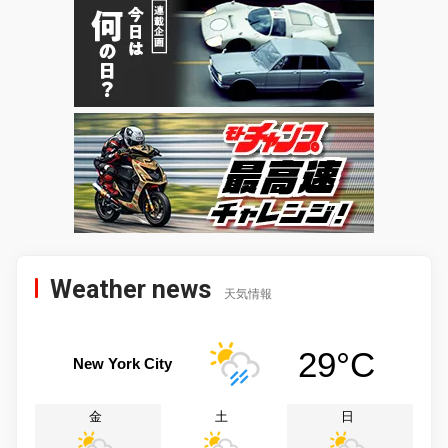
Weather news
天気情報
29°C
New York City
金
土
日