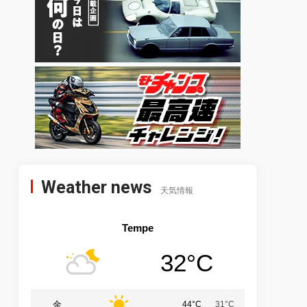
Weather news
天気情報
Tempe
32°C
金
44°C
31°C