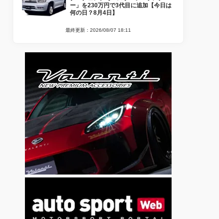
ー」を230万円で3代目に追加【今日は
何の日？8月4日】
最終更新：2026/08/07 18:11