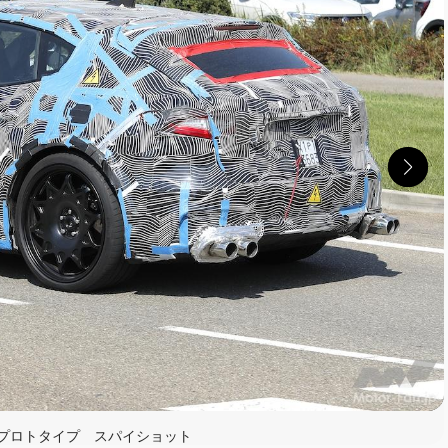
読む
 プロトタイプ スパイショット