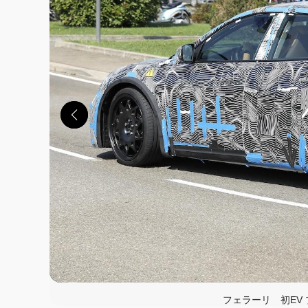
この画像の記事を
フェラーリ 初EV