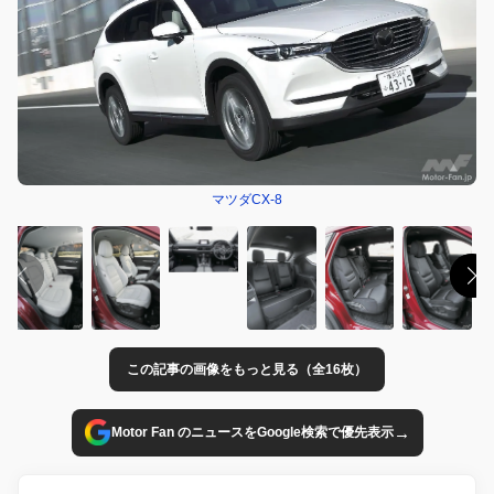
マツダCX-8
この記事の画像をもっと見る（全16枚）
→
Motor Fan のニュースをGoogle検索で優先表示