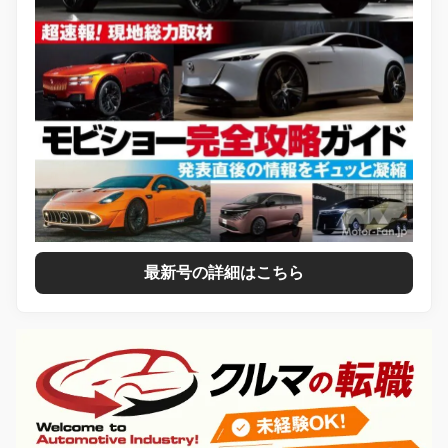
最新号の詳細はこちら