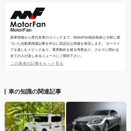
MotorFan
新車情報から歴代名車のスペックまで、MotorFan独自取材と分析に基
づいた自動車関連記事を中心に高品位な情報を発信します。 カーライ
フを楽しむトピックあり、業界動向を探る考察あり、クルマに関わる
全ての人が楽しめるニュースにご期待下さい。
この著者の記事をもっと見る
車の知識の関連記事