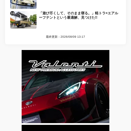
「遊び尽くして、そのまま寝る。」軽トラ×エアル
ーフテントという最適解、見つけた!!
最終更新：2026/08/09 13:17