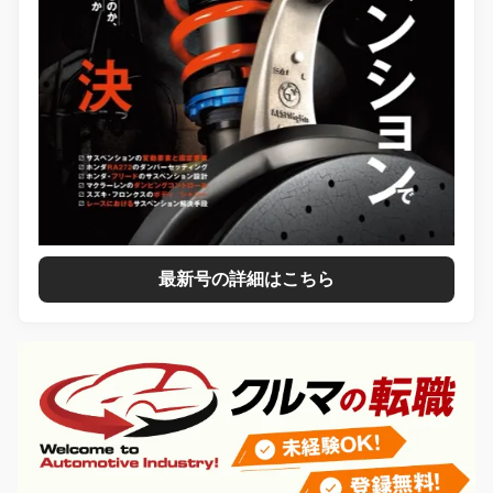
最新号の詳細はこちら