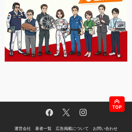
運営会社
著者一覧
広告掲載について
お問い合わせ