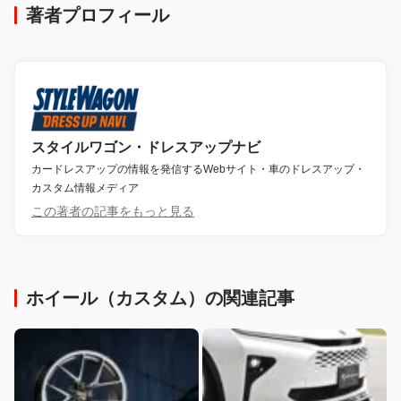
著者プロフィール
スタイルワゴン・ドレスアップナビ
カードレスアップの情報を発信するWebサイト・車のドレスアップ・
カスタム情報メディア
この著者の記事をもっと見る
ホイール（カスタム）の関連記事