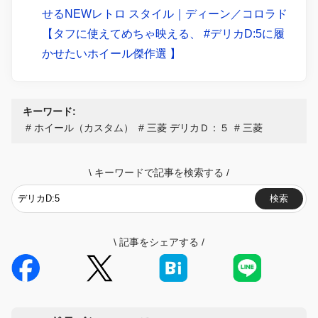
せるNEWレトロ スタイル｜ディーン／コロラド
【タフに使えてめちゃ映える、 #デリカD:5に履
かせたいホイール傑作選 】
キーワード:
ホイール（カスタム）
三菱 デリカＤ：５
三菱
\
キーワードで記事を検索する
/
検索
\
記事をシェアする
/