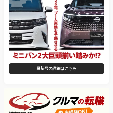
最新号の詳細はこちら