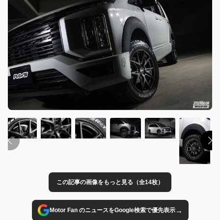
この記事の画像をもっと見る（全14枚）
→
Motor Fan のニュースをGoogle検索で優先表示