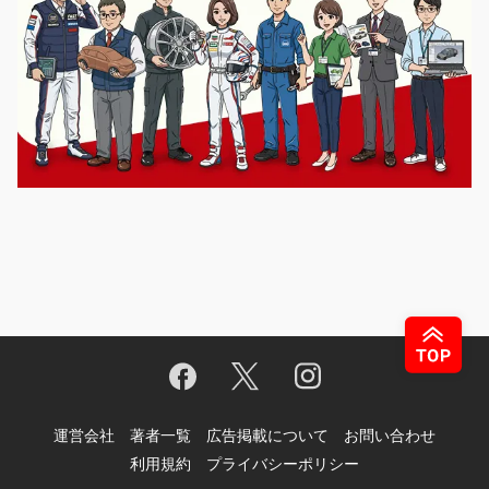
運営会社
著者一覧
広告掲載について
お問い合わせ
利用規約
プライバシーポリシー