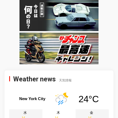
Weather news
天気情報
24°C
New York City
水
木
金