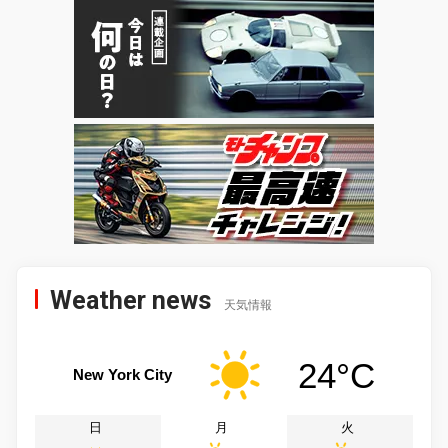
Weather news
天気情報
24°C
New York City
日
月
火