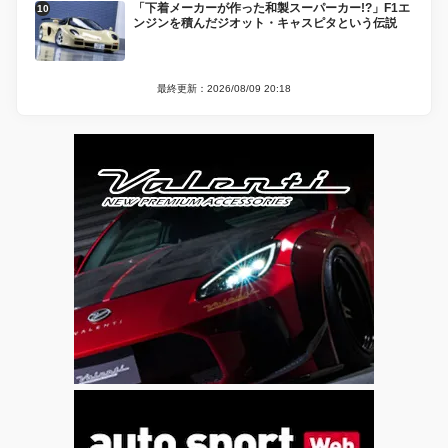
「下着メーカーが作った和製スーパーカー!?」F1エ
ンジンを積んだジオット・キャスピタという伝説
最終更新：2026/08/09 20:18