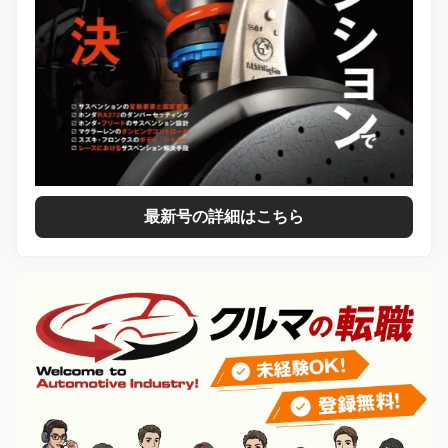
最新号の詳細はこちら