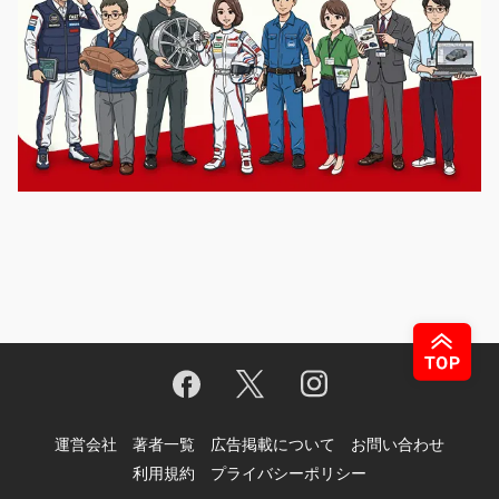
運営会社
著者一覧
広告掲載について
お問い合わせ
利用規約
プライバシーポリシー