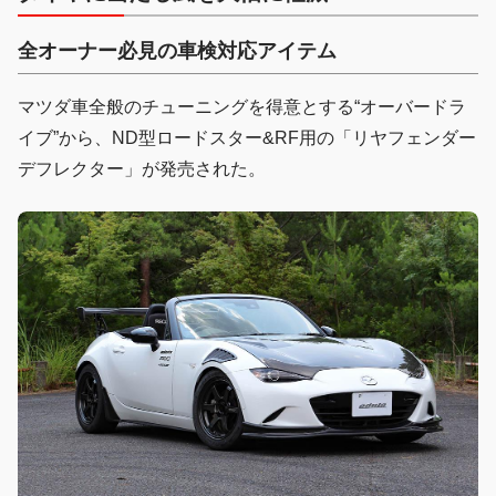
全オーナー必見の車検対応アイテム
マツダ車全般のチューニングを得意とする“オーバードラ
イブ”から、ND型ロードスター&RF用の「リヤフェンダー
デフレクター」が発売された。