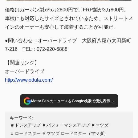
価格はカーボン製が5万2800円で、FRP製が3万800円。
車検にも対応したサイズとされているため、ストリートメ
インのオーナーも安心して装着することが可能だ。
●問い合わせ：オーバードライブ 大阪府八尾市太田新町
7-216 TEL：072-920-6888
【関連リンク】
オーバードライブ
http://www.odula.com/
→
Motor Fan のニュースをGoogle検索で優先表示
キーワード:
ドレスアップ
パフォーマンスアップ
マツダ
ロードスター
マツダ ロードスター（マツダ）