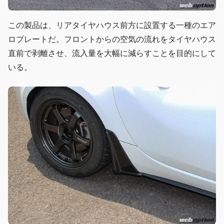
この製品は、リアタイヤハウス前方に設置する一種のエア
ロプレートだ。フロントからの空気の流れをタイヤハウス
直前で剥離させ、流入量を大幅に減らすことを目的にして
いる。