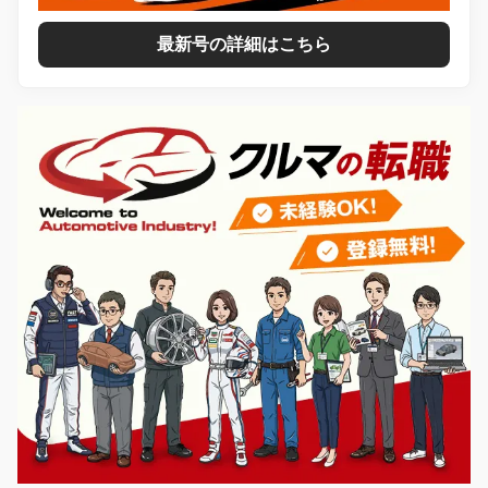
最新号の詳細はこちら