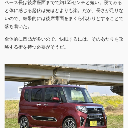
ペース長は後席座面までで約155センチと短い。寝てみる
と体に感じる起伏は先ほどよりも楽。だが、長さが足りな
いので、結果的には後席背面をまくら代わりとすることで
落ち着いた。
全体的に凹凸が多いので、快眠するには、そのあたりを攻
略する術を持つ必要がそうだ。