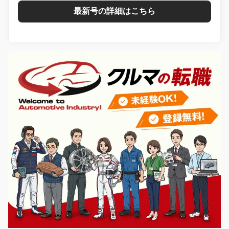
最新号の詳細はこちら