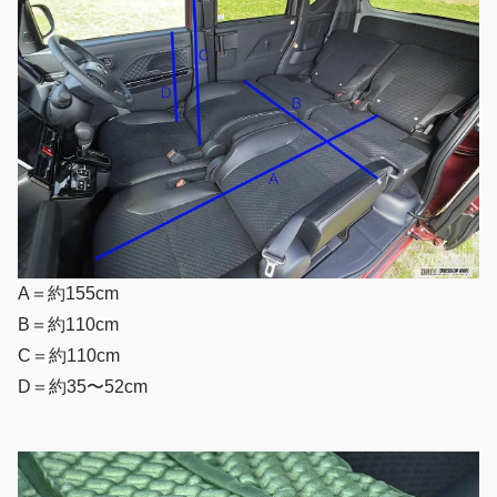
A＝約155cm
B＝約110cm
C＝約110cm
D＝約35〜52cm