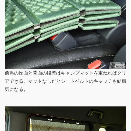
前席の座面と背面の段差はキャンプマットを重ねればクリ
アできる。マットなしだとシートベルトのキャッチも結構
気になる。