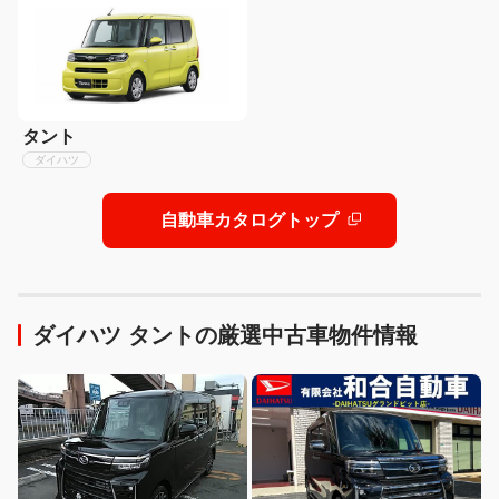
タント
ダイハツ
自動車カタログトップ
ダイハツ タントの厳選中古車物件情報