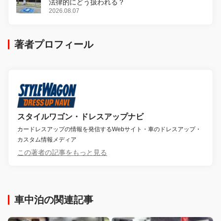
法律的にどう扱われる？
2026.08.07
著者プロフィール
スタイルワゴン・ドレスアップナビ
カードレスアップの情報を発信するWebサイト・車のドレスアップ・
カスタム情報メディア
この著者の記事をもっと見る
車中泊の関連記事