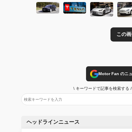
Motor Fan 
\
キーワードで記事を検索する
/
ヘッドラインニュース