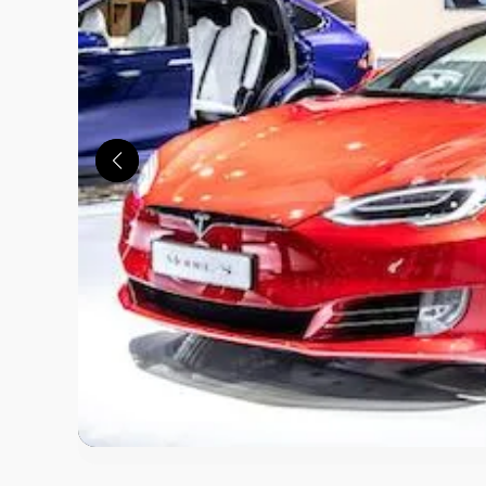
この画像の記事を