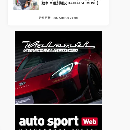
動車 車種別解説 DAIHATSU MOVE】
最終更新：2026/08/06 21:08