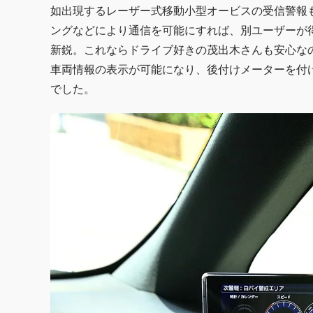
如出現するレーザー式移動小型オービスの受信警報
ングなどにより通信を可能にすれば、別ユーザーが
新鋭。これならドライブ好きの茂出木さんも安心な
車両情報の表示が可能になり、後付けメーターを付
でした。