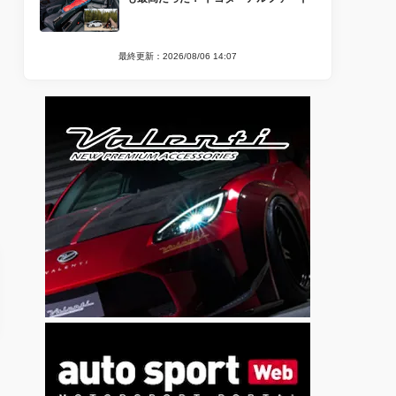
最終更新：2026/08/06 14:07