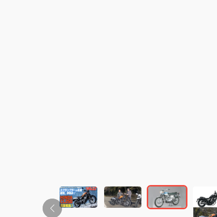
この画像の記事を