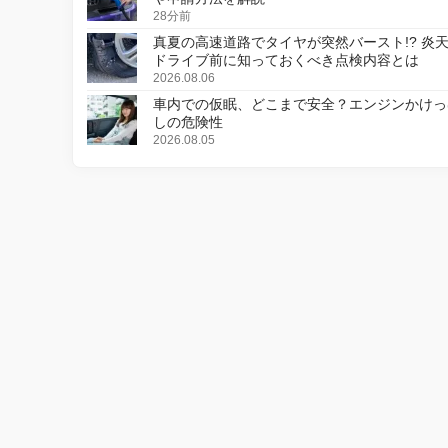
28分前
真夏の高速道路でタイヤが突然バースト!? 炎
ドライブ前に知っておくべき点検内容とは
2026.08.06
車内での仮眠、どこまで安全？エンジンかけっ
しの危険性
2026.08.05