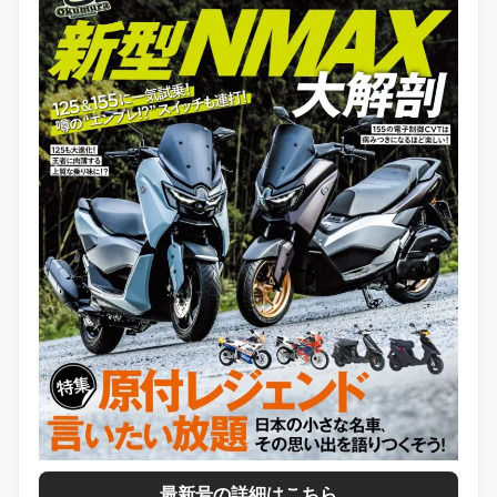
最新号の詳細はこちら