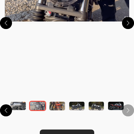
この画像の記事を読む