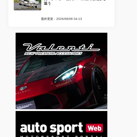
追う
最終更新：2026/08/08 04:13