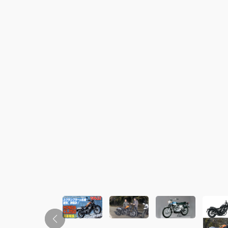
この画像の記事を