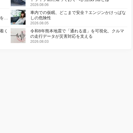
2026.08.06
車内での仮眠、どこまで安全？エンジンかけっぱな
様を変
しの危険性
2026.08.05
着く
令和8年熊本地震で「通れる道」を可視化、クルマ
の走行データが災害対応を支える
2026.08.03