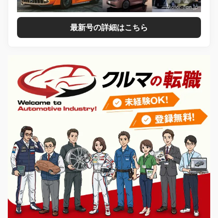
最新号の詳細はこちら