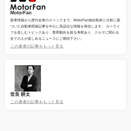
MotorFan
新車情報から歴代名車のスペックまで、MotorFan独自取材と分析に基
づいた自動車関連記事を中心に高品位な情報を発信します。 カーライ
フを楽しむトピックあり、業界動向を探る考察あり、クルマに関わる
全ての人が楽しめるニュースにご期待下さい。
この著者の記事をもっと見る
世良 耕太
この著者の記事をもっと見る