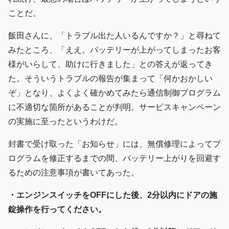
ことだ。
飯田さんに、「トラブル出た人いるんですか？」と尋ねて
みたところ、「ええ。バッテリーが上がってしまったお客
様がいらして、助けに行きました」との答えが返ってき
た。そういうトラブルの報告が集まって「何かおかしい
ぞ」となり、よくよく確かめてみたら通信制御プログラム
に不適切な箇所があることが判明。サービスキャンペーン
の実施に至ったというわけだ。
封書で受け取った「お知らせ」には、無償修理によってプ
ログラムを修正するまでの間、バッテリー上がりを回避す
るための注意事項が書いてあった。
・エンジンスイッチをOFFにした後、2分以内にドアの施
錠操作を行ってください。