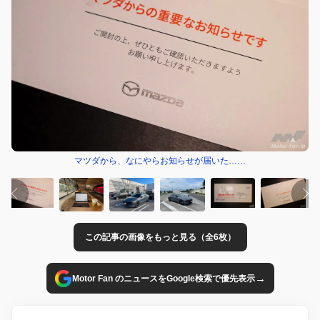
マツダから、なにやらお知らせが届いた……
この記事の画像をもっと見る（全6枚）
→
Motor Fan のニュースをGoogle検索で優先表示