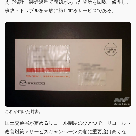
えで設計・製造過程で問題があった箇所を回収・修理し、
事故・トラブルを未然に防止するサービスである。
これが届いた封書。
国土交通省が定めるリコール制度のひとつで、リコール＞
改善対策＞サービスキャンペーンの順に重要度は高くな