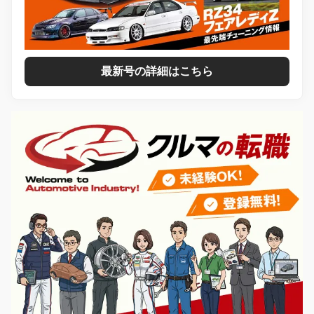
最新号の詳細はこちら