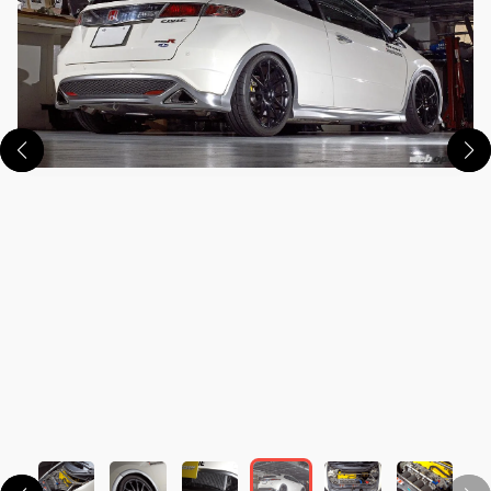
この画像の記事を読む