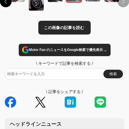
→
Motor Fan のニュースをGoogle検索で優先表示
\
キーワードで記事を検索する
/
検索
\
記事をシェアする
/
ヘッドラインニュース