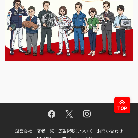
運営会社
著者一覧
広告掲載について
お問い合わせ