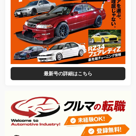
最新号の詳細はこちら