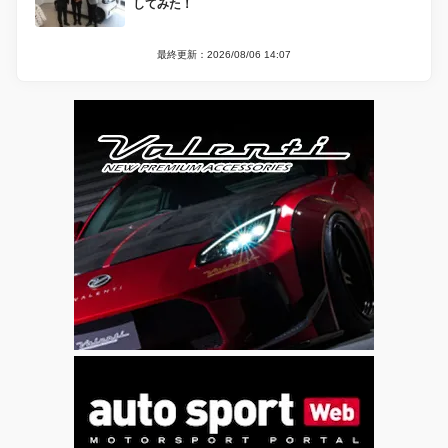
してみた！
最終更新：2026/08/06 14:07