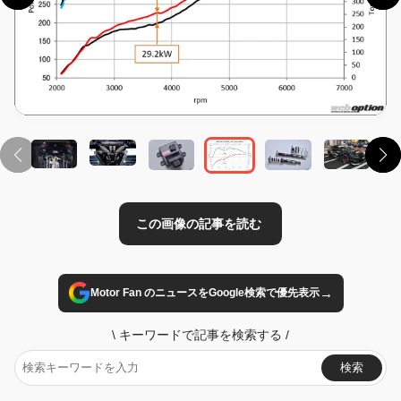
この画像の記事を読む
→
Motor Fan のニュースをGoogle検索で優先表示
\
キーワードで記事を検索する
/
検索