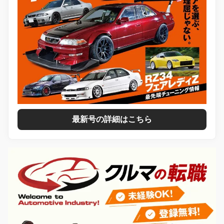
最新号の詳細はこちら