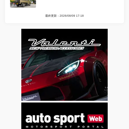
最終更新：2026/08/09 17:18