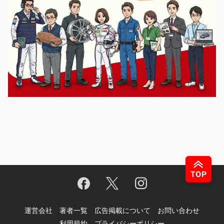
運営会社
著者一覧
広告掲載について
お問い合わせ
利用規約
プライバシーポリシー